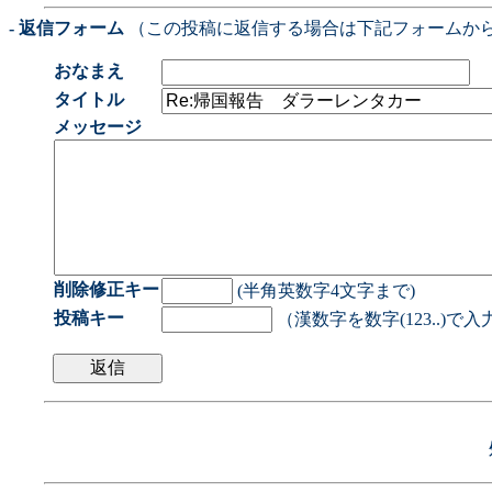
- 返信フォーム
（この投稿に返信する場合は下記フォームか
おなまえ
タイトル
メッセージ
削除修正キー
(半角英数字4文字まで)
投稿キー
（漢数字を数字(123..)で