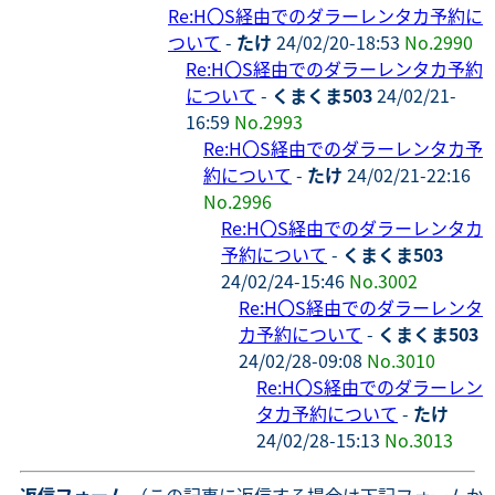
Re:H〇S経由でのダラーレンタカ予約に
ついて
-
たけ
24/02/20-18:53
No.2990
Re:H〇S経由でのダラーレンタカ予約
について
-
くまくま503
24/02/21-
16:59
No.2993
Re:H〇S経由でのダラーレンタカ予
約について
-
たけ
24/02/21-22:16
No.2996
Re:H〇S経由でのダラーレンタカ
予約について
-
くまくま503
24/02/24-15:46
No.3002
Re:H〇S経由でのダラーレンタ
カ予約について
-
くまくま503
24/02/28-09:08
No.3010
Re:H〇S経由でのダラーレン
タカ予約について
-
たけ
24/02/28-15:13
No.3013
- 返信フォーム
（この記事に返信する場合は下記フォームか