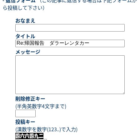
ら投稿して下さい）
おなまえ
タイトル
メッセージ
削除修正キー
(半角英数字4文字まで)
投稿キー
(漢数字を数字(123..)で入力)