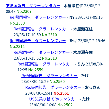
▼
帰国報告 ダラーレンタカー
-
木屋瀬在住
23/05/17-
08:48
No.2307
Re:帰国報告 ダラーレンタカー
-
NY
23/05/17-09:16
No.2308
Re:帰国報告 ダラーレンタカー
-
木屋瀬在住
23/05/17-10:59
No.2310
Re:帰国報告 ダラーレンタカー
-
たけ
23/05/17-15:46
No.2311
Re:帰国報告 ダラーレンタカー
-
木屋瀬在住
23/05/18-15:52
No.2313
Re:帰国報告 ダラーレンタカー
-
りん
23/08/30-
12:25
No.2559
Re:帰国報告 ダラーレンタカー
-
たけ
23/08/30-15:29
No.2560
Re:帰国報告 ダラーレンタカー
-
おっさん
23/08/30-15:41
No.2561
US$1乗り捨てRVレンタカー
-
たけ
23/08/30-16:08
No.2562