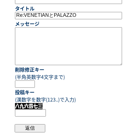
タイトル
メッセージ
削除修正キー
(半角英数字4文字まで)
投稿キー
(漢数字を数字(123..)で入力)