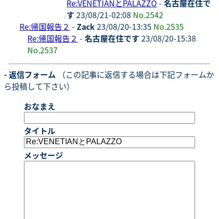
Re:VENETIANとPALAZZO
-
名古屋在住で
す
23/08/21-02:08
No.2542
Re:帰国報告２
-
Zack
23/08/20-13:35
No.2535
Re:帰国報告２
-
名古屋在住です
23/08/20-15:38
No.2537
- 返信フォーム
（この記事に返信する場合は下記フォームか
ら投稿して下さい）
おなまえ
タイトル
メッセージ