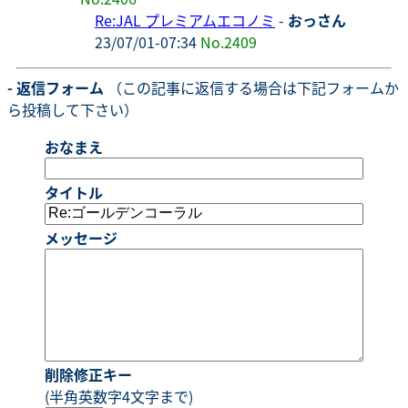
Re:JAL プレミアムエコノミ
-
おっさん
23/07/01-07:34
No.2409
- 返信フォーム
（この記事に返信する場合は下記フォームか
ら投稿して下さい）
おなまえ
タイトル
メッセージ
削除修正キー
(半角英数字4文字まで)