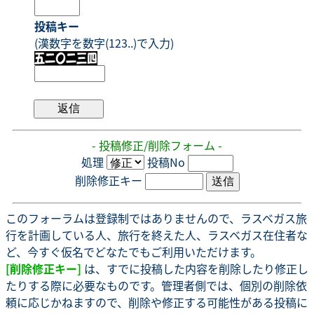
投稿キー
(漢数字を数字(123..)で入力)
- 投稿修正/削除フォーム -
処理
投稿No
削除修正キー
このフォーラムは登録制ではありませんので、ラスベガス旅
行を計画している人、旅行を終えた人、ラスベガス在住者な
ど、今すぐ仮名でどなたでもご利用いただけます。
[削除修正キー]
は、すでに投稿した内容を削除したり修正し
たりする際に必要なものです。管理者側では、個別の削除依
頼に応じかねますので、削除や修正する可能性がある投稿に