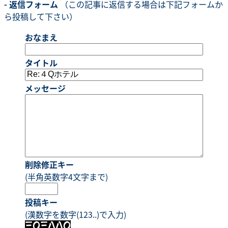
- 返信フォーム
（この記事に返信する場合は下記フォームか
ら投稿して下さい）
おなまえ
タイトル
メッセージ
削除修正キー
(半角英数字4文字まで)
投稿キー
(漢数字を数字(123..)で入力)