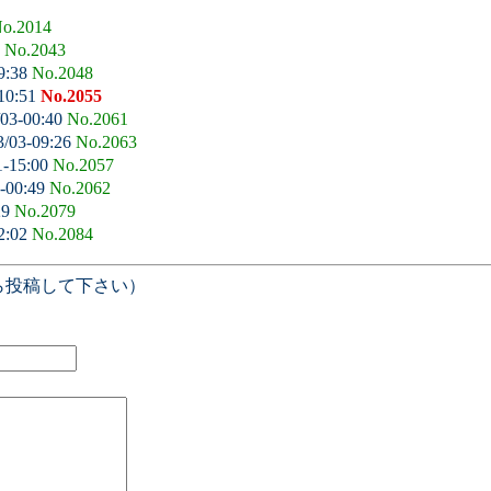
o.2014
9
No.2043
9:38
No.2048
10:51
No.2055
/03-00:40
No.2061
3/03-09:26
No.2063
1-15:00
No.2057
-00:49
No.2062
29
No.2079
2:02
No.2084
ら投稿して下さい）