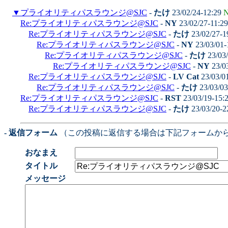
▼
プライオリティパスラウンジ@SJC
-
たけ
23/02/24-12:29
N
Re:プライオリティパスラウンジ@SJC
-
NY
23/02/27-11:2
Re:プライオリティパスラウンジ@SJC
-
たけ
23/02/27-1
Re:プライオリティパスラウンジ@SJC
-
NY
23/03/01-
Re:プライオリティパスラウンジ@SJC
-
たけ
23/03
Re:プライオリティパスラウンジ@SJC
-
NY
23/0
Re:プライオリティパスラウンジ@SJC
-
LV Cat
23/03/0
Re:プライオリティパスラウンジ@SJC
-
たけ
23/03/03
Re:プライオリティパスラウンジ@SJC
-
RST
23/03/19-15:
Re:プライオリティパスラウンジ@SJC
-
たけ
23/03/20-2
- 返信フォーム
（この投稿に返信する場合は下記フォームか
おなまえ
タイトル
メッセージ