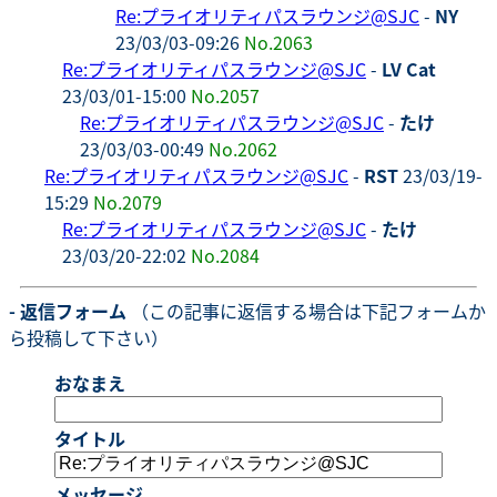
Re:プライオリティパスラウンジ@SJC
-
NY
23/03/03-09:26
No.2063
Re:プライオリティパスラウンジ@SJC
-
LV Cat
23/03/01-15:00
No.2057
Re:プライオリティパスラウンジ@SJC
-
たけ
23/03/03-00:49
No.2062
Re:プライオリティパスラウンジ@SJC
-
RST
23/03/19-
15:29
No.2079
Re:プライオリティパスラウンジ@SJC
-
たけ
23/03/20-22:02
No.2084
- 返信フォーム
（この記事に返信する場合は下記フォームか
ら投稿して下さい）
おなまえ
タイトル
メッセージ