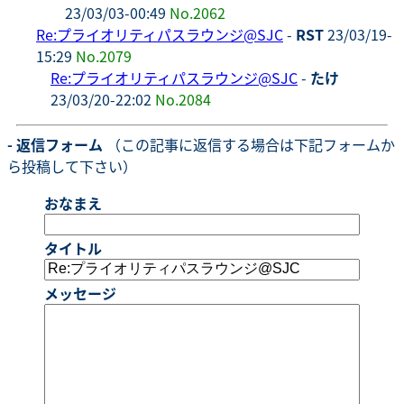
23/03/03-00:49
No.2062
Re:プライオリティパスラウンジ@SJC
-
RST
23/03/19-
15:29
No.2079
Re:プライオリティパスラウンジ@SJC
-
たけ
23/03/20-22:02
No.2084
- 返信フォーム
（この記事に返信する場合は下記フォームか
ら投稿して下さい）
おなまえ
タイトル
メッセージ