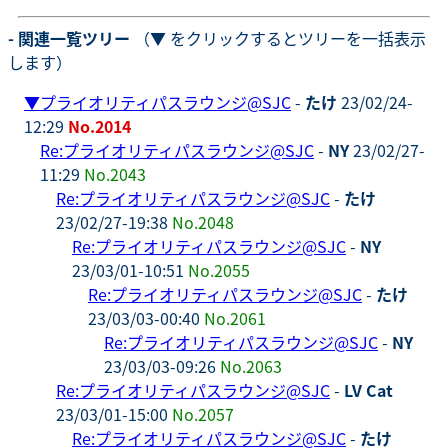
- 関連一覧ツリー
（▼ をクリックするとツリーを一括表示
します）
▼
プライオリティパスラウンジ@SJC
-
たけ
23/02/24-
12:29
No.2014
Re:プライオリティパスラウンジ@SJC
-
NY
23/02/27-
11:29
No.2043
Re:プライオリティパスラウンジ@SJC
-
たけ
23/02/27-19:38
No.2048
Re:プライオリティパスラウンジ@SJC
-
NY
23/03/01-10:51
No.2055
Re:プライオリティパスラウンジ@SJC
-
たけ
23/03/03-00:40
No.2061
Re:プライオリティパスラウンジ@SJC
-
NY
23/03/03-09:26
No.2063
Re:プライオリティパスラウンジ@SJC
-
LV Cat
23/03/01-15:00
No.2057
Re:プライオリティパスラウンジ@SJC
-
たけ