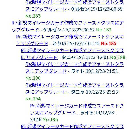
Re:新規マイレージカード作成でファーストクラ
スにアップグレード
-
ケルゼン
19/12/23-00:59
No.183
Re:新規マイレージカード作成でファーストクラスにア
ップグレード
-
ケルゼン
19/12/23-00:52
No.182
Re:新規マイレージカード作成でファーストクラスに
アップグレード
-
とりい
19/12/23-01:45
No.185
Re:新規マイレージカード作成でファーストクラス
にアップグレード
-
タニャ
19/12/23-12:01
No.188
Re:新規マイレージカード作成でファーストクラ
スにアップグレード
-
ライト
19/12/23-21:51
No.190
Re:新規マイレージカード作成でファーストクラ
スにアップグレード
-
タニャ
19/12/23-23:13
No.194
Re:新規マイレージカード作成でファーストク
ラスにアップグレード
-
ライト
19/12/23-
23:46
No.196
Re:新規マイレージカード作成でファーストクラス