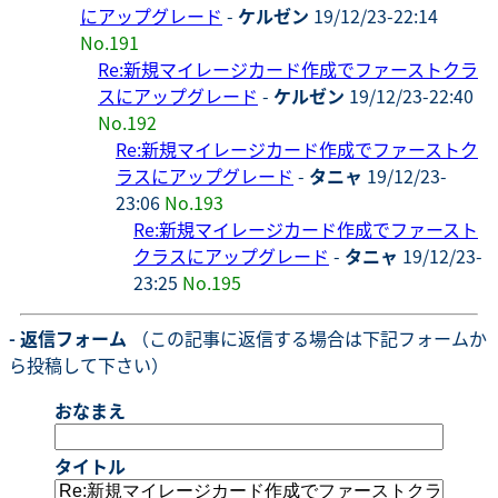
にアップグレード
-
ケルゼン
19/12/23-22:14
No.191
Re:新規マイレージカード作成でファーストクラ
スにアップグレード
-
ケルゼン
19/12/23-22:40
No.192
Re:新規マイレージカード作成でファーストク
ラスにアップグレード
-
タニャ
19/12/23-
23:06
No.193
Re:新規マイレージカード作成でファースト
クラスにアップグレード
-
タニャ
19/12/23-
23:25
No.195
- 返信フォーム
（この記事に返信する場合は下記フォームか
ら投稿して下さい）
おなまえ
タイトル