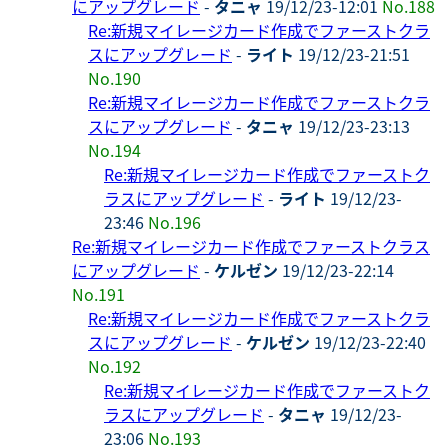
にアップグレード
-
タニャ
19/12/23-12:01
No.188
Re:新規マイレージカード作成でファーストクラ
スにアップグレード
-
ライト
19/12/23-21:51
No.190
Re:新規マイレージカード作成でファーストクラ
スにアップグレード
-
タニャ
19/12/23-23:13
No.194
Re:新規マイレージカード作成でファーストク
ラスにアップグレード
-
ライト
19/12/23-
23:46
No.196
Re:新規マイレージカード作成でファーストクラス
にアップグレード
-
ケルゼン
19/12/23-22:14
No.191
Re:新規マイレージカード作成でファーストクラ
スにアップグレード
-
ケルゼン
19/12/23-22:40
No.192
Re:新規マイレージカード作成でファーストク
ラスにアップグレード
-
タニャ
19/12/23-
23:06
No.193