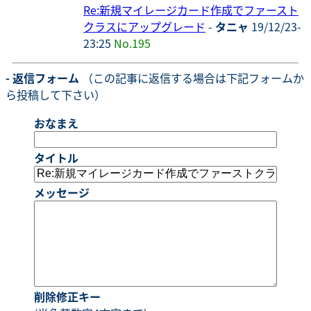
Re:新規マイレージカード作成でファースト
クラスにアップグレード
-
タニャ
19/12/23-
23:25
No.195
- 返信フォーム
（この記事に返信する場合は下記フォームか
ら投稿して下さい）
おなまえ
タイトル
メッセージ
削除修正キー