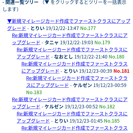
- 関連一覧ツリー
（▼ をクリックするとツリーを一括表示
します）
▼
新規マイレージカード作成でファーストクラスにアップ
グレード
-
とりい
19/12/22-13:47
No.177
Re:新規マイレージカード作成でファーストクラスにア
ップグレード
-
タニャ
19/12/22-19:03
No.179
Re:新規マイレージカード作成でファーストクラスに
アップグレード
-
なおとし
19/12/22-21:40
No.180
Re:新規マイレージカード作成でファーストクラス
にアップグレード
-
とりい
19/12/23-00:39
No.181
Re:新規マイレージカード作成でファーストクラ
スにアップグレード
-
ケルゼン
19/12/23-00:59
No.183
Re:新規マイレージカード作成でファーストクラスにア
ップグレード
-
ケルゼン
19/12/23-00:52
No.182
Re:新規マイレージカード作成でファーストクラスに
アップグレード
-
とりい
19/12/23-01:45
No.185
Re:新規マイレージカード作成でファーストクラス