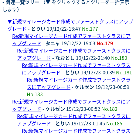
- 関連一覧ツリー
（▼ をクリックするとツリーを一括表示
します）
▼
新規マイレージカード作成でファーストクラスにアップ
グレード
-
とりい
19/12/22-13:47
No.177
Re:新規マイレージカード作成でファーストクラスにア
ップグレード
-
タニャ
19/12/22-19:03
No.179
Re:新規マイレージカード作成でファーストクラスに
アップグレード
-
なおとし
19/12/22-21:40
No.180
Re:新規マイレージカード作成でファーストクラス
にアップグレード
-
とりい
19/12/23-00:39
No.181
Re:新規マイレージカード作成でファーストクラ
スにアップグレード
-
ケルゼン
19/12/23-00:59
No.183
Re:新規マイレージカード作成でファーストクラスにア
ップグレード
-
ケルゼン
19/12/23-00:52
No.182
Re:新規マイレージカード作成でファーストクラスに
アップグレード
-
とりい
19/12/23-01:45
No.185
Re:新規マイレージカード作成でファーストクラス