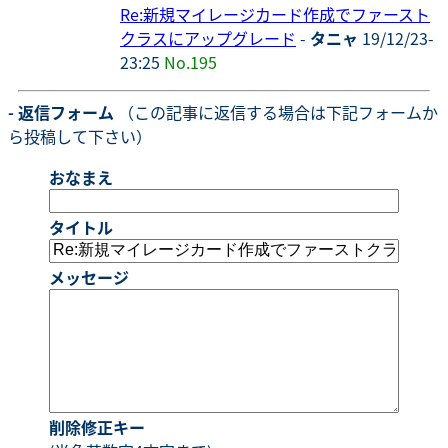
Re:新規マイレージカード作成でファースト
クラスにアップグレード
-
タニャ
19/12/23-
23:25
No.195
- 返信フォーム
（この記事に返信する場合は下記フォームか
ら投稿して下さい）
おなまえ
タイトル
メッセージ
削除修正キー