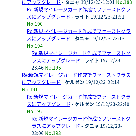
にアップグレード
-
タニャ
19/12/23-12:01
No.188
Re:新規マイレージカード作成でファーストクラ
スにアップグレード
-
ライト
19/12/23-21:51
No.190
Re:新規マイレージカード作成でファーストクラ
スにアップグレード
-
タニャ
19/12/23-23:13
No.194
Re:新規マイレージカード作成でファーストク
ラスにアップグレード
-
ライト
19/12/23-
23:46
No.196
Re:新規マイレージカード作成でファーストクラス
にアップグレード
-
ケルゼン
19/12/23-22:14
No.191
Re:新規マイレージカード作成でファーストクラ
スにアップグレード
-
ケルゼン
19/12/23-22:40
No.192
Re:新規マイレージカード作成でファーストク
ラスにアップグレード
-
タニャ
19/12/23-
23:06
No.193