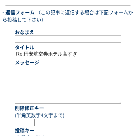
- 返信フォーム
（この記事に返信する場合は下記フォームか
ら投稿して下さい）
おなまえ
タイトル
メッセージ
削除修正キー
(半角英数字4文字まで)
投稿キー