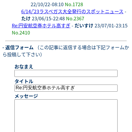
22/10/22-08:10
No.1728
6/14/'23ラスベガス大全発行のスポットニュース
-
たけ
23/06/15-22:48
No.2367
Re:円安航空券ホテル高すぎ
-
だいすけ
23/07/01-23:15
No.2410
- 返信フォーム
（この記事に返信する場合は下記フォームか
ら投稿して下さい）
おなまえ
タイトル
メッセージ