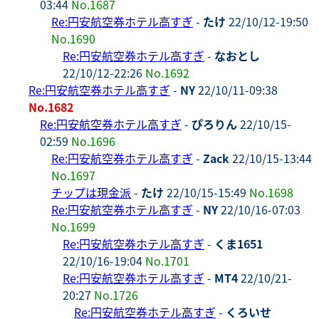
03:44
No.1687
Re:円安航空券ホテル高すぎ
-
たけ
22/10/12-19:50
No.1690
Re:円安航空券ホテル高すぎ
-
なおとし
22/10/12-22:26
No.1692
Re:円安航空券ホテル高すぎ
-
NY
22/10/11-09:38
No.1682
Re:円安航空券ホテル高すぎ
-
ぴろりん
22/10/15-
02:59
No.1696
Re:円安航空券ホテル高すぎ
-
Zack
22/10/15-13:44
No.1697
チップは現金派
-
たけ
22/10/15-15:49
No.1698
Re:円安航空券ホテル高すぎ
-
NY
22/10/16-07:03
No.1699
Re:円安航空券ホテル高すぎ
-
くま1651
22/10/16-19:04
No.1701
Re:円安航空券ホテル高すぎ
-
MT4
22/10/21-
20:27
No.1726
Re:円安航空券ホテル高すぎ
-
くろいせ