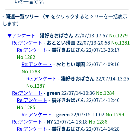
いの一言です。
- 関連一覧ツリー
（▼ をクリックするとツリーを一括表示
します）
▼
アンケート
-
猫好きおばさん
22/07/13-17:57
No.1279
Re:アンケート
-
おととい帰国
22/07/13-20:58
No.1281
Re:アンケート
-
猫好きおばさん
22/07/13-23:17
No.1282
Re:アンケート
-
おととい帰国
22/07/14-09:16
No.1283
Re:アンケート
-
猫好きおばさん
22/07/14-13:25
No.1287
Re:アンケート
-
green
22/07/14-10:36
No.1284
Re:アンケート
-
猫好きおばさん
22/07/14-12:46
No.1285
Re:アンケート
-
green
22/07/15-11:02
No.1299
Re:アンケート
-
NY
22/07/14-13:18
No.1286
Re:アンケート
-
猫好きおばさん
22/07/14-14:28