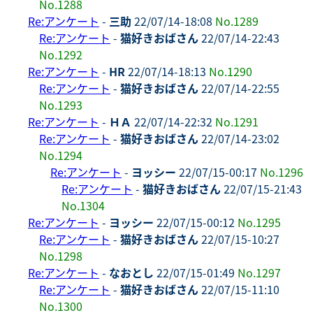
No.1288
Re:アンケート
-
三助
22/07/14-18:08
No.1289
Re:アンケート
-
猫好きおばさん
22/07/14-22:43
No.1292
Re:アンケート
-
HR
22/07/14-18:13
No.1290
Re:アンケート
-
猫好きおばさん
22/07/14-22:55
No.1293
Re:アンケート
-
ＨＡ
22/07/14-22:32
No.1291
Re:アンケート
-
猫好きおばさん
22/07/14-23:02
No.1294
Re:アンケート
-
ヨッシー
22/07/15-00:17
No.1296
Re:アンケート
-
猫好きおばさん
22/07/15-21:43
No.1304
Re:アンケート
-
ヨッシー
22/07/15-00:12
No.1295
Re:アンケート
-
猫好きおばさん
22/07/15-10:27
No.1298
Re:アンケート
-
なおとし
22/07/15-01:49
No.1297
Re:アンケート
-
猫好きおばさん
22/07/15-11:10
No.1300