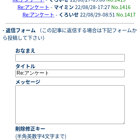
Re:アンケート
-
マイミン
22/08/28-17:27
No.1416
Re:アンケート
-
くろいせ
22/08/29-08:51
No.1417
- 返信フォーム
（この記事に返信する場合は下記フォームか
ら投稿して下さい）
おなまえ
タイトル
メッセージ
削除修正キー
(半角英数字4文字まで)