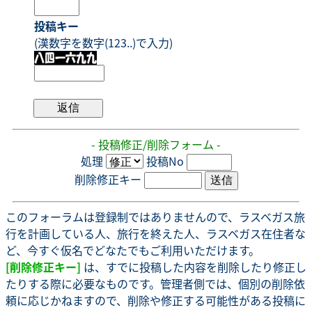
投稿キー
(漢数字を数字(123..)で入力)
- 投稿修正/削除フォーム -
処理
投稿No
削除修正キー
このフォーラムは登録制ではありませんので、ラスベガス旅
行を計画している人、旅行を終えた人、ラスベガス在住者な
ど、今すぐ仮名でどなたでもご利用いただけます。
[削除修正キー]
は、すでに投稿した内容を削除したり修正し
たりする際に必要なものです。管理者側では、個別の削除依
頼に応じかねますので、削除や修正する可能性がある投稿に