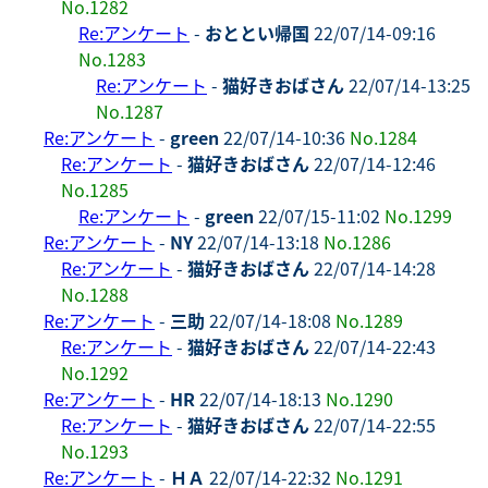
No.1282
Re:アンケート
-
おととい帰国
22/07/14-09:16
No.1283
Re:アンケート
-
猫好きおばさん
22/07/14-13:25
No.1287
Re:アンケート
-
green
22/07/14-10:36
No.1284
Re:アンケート
-
猫好きおばさん
22/07/14-12:46
No.1285
Re:アンケート
-
green
22/07/15-11:02
No.1299
Re:アンケート
-
NY
22/07/14-13:18
No.1286
Re:アンケート
-
猫好きおばさん
22/07/14-14:28
No.1288
Re:アンケート
-
三助
22/07/14-18:08
No.1289
Re:アンケート
-
猫好きおばさん
22/07/14-22:43
No.1292
Re:アンケート
-
HR
22/07/14-18:13
No.1290
Re:アンケート
-
猫好きおばさん
22/07/14-22:55
No.1293
Re:アンケート
-
ＨＡ
22/07/14-22:32
No.1291