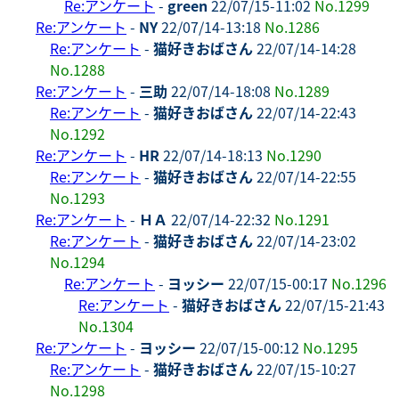
Re:アンケート
-
green
22/07/15-11:02
No.1299
Re:アンケート
-
NY
22/07/14-13:18
No.1286
Re:アンケート
-
猫好きおばさん
22/07/14-14:28
No.1288
Re:アンケート
-
三助
22/07/14-18:08
No.1289
Re:アンケート
-
猫好きおばさん
22/07/14-22:43
No.1292
Re:アンケート
-
HR
22/07/14-18:13
No.1290
Re:アンケート
-
猫好きおばさん
22/07/14-22:55
No.1293
Re:アンケート
-
ＨＡ
22/07/14-22:32
No.1291
Re:アンケート
-
猫好きおばさん
22/07/14-23:02
No.1294
Re:アンケート
-
ヨッシー
22/07/15-00:17
No.1296
Re:アンケート
-
猫好きおばさん
22/07/15-21:43
No.1304
Re:アンケート
-
ヨッシー
22/07/15-00:12
No.1295
Re:アンケート
-
猫好きおばさん
22/07/15-10:27
No.1298