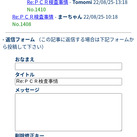
Re:ＰＣＲ検査事情
-
Tomomi
22/08/25-13:18
No.1410
Re:ＰＣＲ検査事情
-
まーちゃん
22/08/25-10:18
No.1408
- 返信フォーム
（この記事に返信する場合は下記フォームか
ら投稿して下さい）
おなまえ
タイトル
メッセージ
削除修正キー