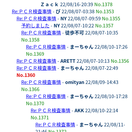
Ｚａｃｋ
22/08/16-20:39
No.1378
Re:ＰＣＲ検査事情
-
ぴ
22/08/07-03:38
No.1353
Re:ＰＣＲ検査事情
-
NY
22/08/07-09:59
No.1355
予約しました
-
NY
22/08/07-10:22
No.1357
Re:ＰＣＲ検査事情
-
徒歩不可
22/08/07-10:35
No.1358
Re:ＰＣＲ検査事情
-
まーちゃん
22/08/10-17:26
No.1369
Re:ＰＣＲ検査事情
-
ARETT
22/08/07-10:13
No.1356
Re:ＰＣＲ検査事情
-
まーちゃん
22/08/07-22:49
No.1360
Re:ＰＣＲ検査事情
-
omityan
22/08/09-14:43
No.1366
Re:ＰＣＲ検査事情
-
まーちゃん
22/08/10-17:28
No.1370
Re:ＰＣＲ検査事情
-
AKK
22/08/10-22:14
No.1371
Re:ＰＣＲ検査事情
-
まーちゃん
22/08/11-
21:46
No.1372