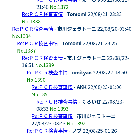
21:46
No.1372
Re:ＰＣＲ検査事情
-
Tomomi
22/08/21-23:32
No.1388
Re:ＰＣＲ検査事情
-
市川ジェラトーニ
22/08/20-03:40
No.1384
Re:ＰＣＲ検査事情
-
Tomomi
22/08/21-23:25
No.1387
Re:ＰＣＲ検査事情
-
市川ジェラトーニ
22/08/22-
16:51
No.1389
Re:ＰＣＲ検査事情
-
omityan
22/08/22-18:50
No.1390
Re:ＰＣＲ検査事情
-
AKK
22/08/23-01:06
No.1391
Re:ＰＣＲ検査事情
-
くろいせ
22/08/23-
08:33
No.1393
Re:ＰＣＲ検査事情
-
市川ジェラトーニ
22/08/23-03:43
No.1392
Re:ＰＣＲ検査事情
-
ノブ
22/08/25-01:26