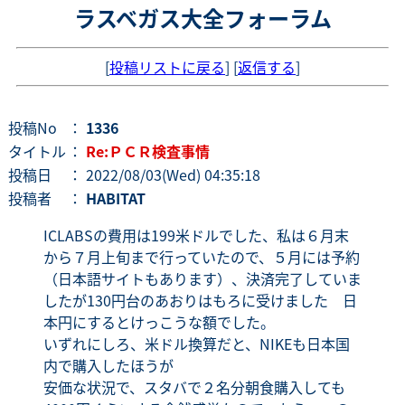
ラスベガス大全フォーラム
[
投稿リストに戻る
] [
返信する
]
投稿No
：
1336
タイトル
：
Re:ＰＣＲ検査事情
投稿日
： 2022/08/03(Wed) 04:35:18
投稿者
：
HABITAT
ICLABSの費用は199米ドルでした、私は６月末
から７月上旬まで行っていたので、５月には予約
（日本語サイトもあります）、決済完了していま
したが130円台のあおりはもろに受けました 日
本円にするとけっこうな額でした。
いずれにしろ、米ドル換算だと、NIKEも日本国
内で購入したほうが
安価な状況で、スタバで２名分朝食購入しても