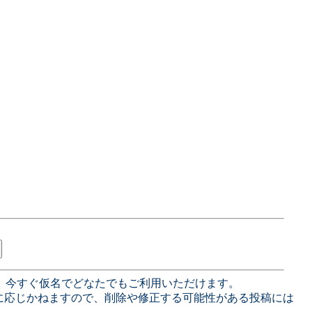
、今すぐ仮名でどなたでもご利用いただけます。
に応じかねますので、削除や修正する可能性がある投稿には