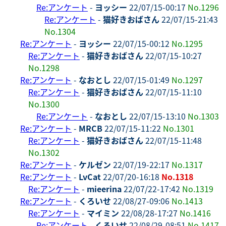
Re:アンケート
-
ヨッシー
22/07/15-00:17
No.1296
Re:アンケート
-
猫好きおばさん
22/07/15-21:43
No.1304
Re:アンケート
-
ヨッシー
22/07/15-00:12
No.1295
Re:アンケート
-
猫好きおばさん
22/07/15-10:27
No.1298
Re:アンケート
-
なおとし
22/07/15-01:49
No.1297
Re:アンケート
-
猫好きおばさん
22/07/15-11:10
No.1300
Re:アンケート
-
なおとし
22/07/15-13:10
No.1303
Re:アンケート
-
MRCB
22/07/15-11:22
No.1301
Re:アンケート
-
猫好きおばさん
22/07/15-11:48
No.1302
Re:アンケート
-
ケルゼン
22/07/19-22:17
No.1317
Re:アンケート
-
LvCat
22/07/20-16:18
No.1318
Re:アンケート
-
mieerina
22/07/22-17:42
No.1319
Re:アンケート
-
くろいせ
22/08/27-09:06
No.1413
Re:アンケート
-
マイミン
22/08/28-17:27
No.1416
Re:アンケート
-
くろいせ
22/08/29-08:51
No.1417