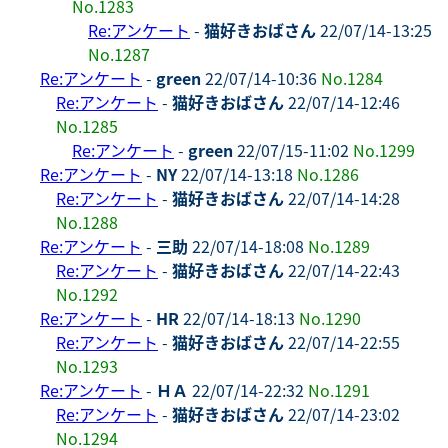
No.1283
Re:アンケート
-
猫好きおばさん
22/07/14-13:25
No.1287
Re:アンケート
-
green
22/07/14-10:36
No.1284
Re:アンケート
-
猫好きおばさん
22/07/14-12:46
No.1285
Re:アンケート
-
green
22/07/15-11:02
No.1299
Re:アンケート
-
NY
22/07/14-13:18
No.1286
Re:アンケート
-
猫好きおばさん
22/07/14-14:28
No.1288
Re:アンケート
-
三助
22/07/14-18:08
No.1289
Re:アンケート
-
猫好きおばさん
22/07/14-22:43
No.1292
Re:アンケート
-
HR
22/07/14-18:13
No.1290
Re:アンケート
-
猫好きおばさん
22/07/14-22:55
No.1293
Re:アンケート
-
ＨＡ
22/07/14-22:32
No.1291
Re:アンケート
-
猫好きおばさん
22/07/14-23:02
No.1294