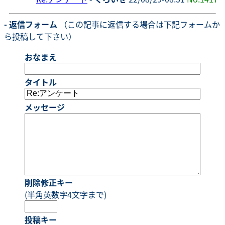
- 返信フォーム
（この記事に返信する場合は下記フォームか
ら投稿して下さい）
おなまえ
タイトル
メッセージ
削除修正キー
(半角英数字4文字まで)
投稿キー