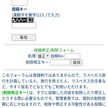
投稿キー
(漢数字を数字(123..)で入力)
- 投稿修正/削除フォーム -
処理
投稿No
削除修正キー
このフォーラムは登録制ではありませんので、ラスベガス旅
行を計画している人、旅行を終えた人、ラスベガス在住者な
ど、今すぐ仮名でどなたでもご利用いただけます。
[削除修正キー]
は、すでに投稿した内容を削除したり修正し
たりする際に必要なものです。管理者側では、個別の削除依
頼に応じかねますので、削除や修正する可能性がある投稿に