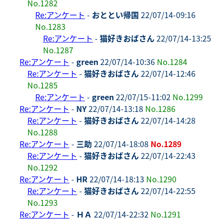
No.1282
Re:アンケート
-
おととい帰国
22/07/14-09:16
No.1283
Re:アンケート
-
猫好きおばさん
22/07/14-13:25
No.1287
Re:アンケート
-
green
22/07/14-10:36
No.1284
Re:アンケート
-
猫好きおばさん
22/07/14-12:46
No.1285
Re:アンケート
-
green
22/07/15-11:02
No.1299
Re:アンケート
-
NY
22/07/14-13:18
No.1286
Re:アンケート
-
猫好きおばさん
22/07/14-14:28
No.1288
Re:アンケート
-
三助
22/07/14-18:08
No.1289
Re:アンケート
-
猫好きおばさん
22/07/14-22:43
No.1292
Re:アンケート
-
HR
22/07/14-18:13
No.1290
Re:アンケート
-
猫好きおばさん
22/07/14-22:55
No.1293
Re:アンケート
-
ＨＡ
22/07/14-22:32
No.1291