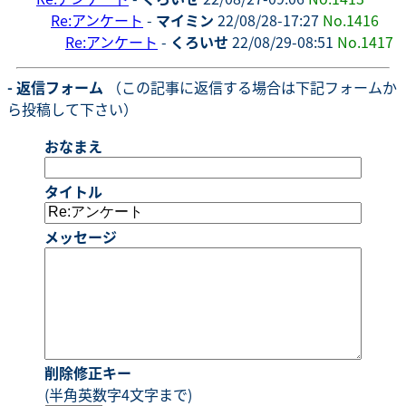
Re:アンケート
-
マイミン
22/08/28-17:27
No.1416
Re:アンケート
-
くろいせ
22/08/29-08:51
No.1417
- 返信フォーム
（この記事に返信する場合は下記フォームか
ら投稿して下さい）
おなまえ
タイトル
メッセージ
削除修正キー
(半角英数字4文字まで)