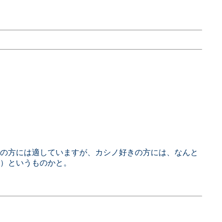
の方には適していますが、カシノ好きの方には、なんと
）というものかと。