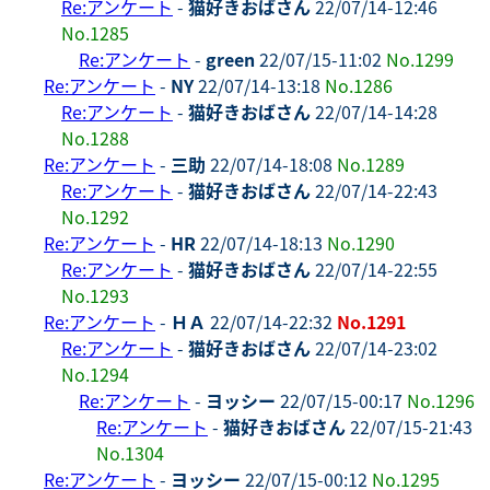
Re:アンケート
-
猫好きおばさん
22/07/14-12:46
No.1285
Re:アンケート
-
green
22/07/15-11:02
No.1299
Re:アンケート
-
NY
22/07/14-13:18
No.1286
Re:アンケート
-
猫好きおばさん
22/07/14-14:28
No.1288
Re:アンケート
-
三助
22/07/14-18:08
No.1289
Re:アンケート
-
猫好きおばさん
22/07/14-22:43
No.1292
Re:アンケート
-
HR
22/07/14-18:13
No.1290
Re:アンケート
-
猫好きおばさん
22/07/14-22:55
No.1293
Re:アンケート
-
ＨＡ
22/07/14-22:32
No.1291
Re:アンケート
-
猫好きおばさん
22/07/14-23:02
No.1294
Re:アンケート
-
ヨッシー
22/07/15-00:17
No.1296
Re:アンケート
-
猫好きおばさん
22/07/15-21:43
No.1304
Re:アンケート
-
ヨッシー
22/07/15-00:12
No.1295