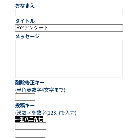
おなまえ
タイトル
メッセージ
削除修正キー
(半角英数字4文字まで)
投稿キー
(漢数字を数字(123..)で入力)