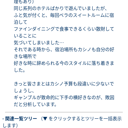
理もあり）
同じ系列のホテルばかりで遊んでいましたが、
ふと気が付くと、毎回ベラのスイートルームに宿
泊して
ファインダイニングで食事できるくらい散財して
いることに
気づいてしまいました…
それである時から、宿泊場所もカシノも自分の好
きな場所で
好きな時に辞められる今のスタイルに落ち着きま
した。
きっと皆さまとはカシノ予算も段違いに少ないで
しょうし、
ギャンブルが致命的に下手の横好きなのが、敗因
だと分析しています。
- 関連一覧ツリー
（▼ をクリックするとツリーを一括表示
します）