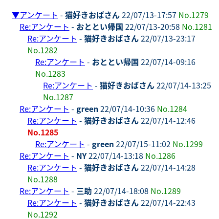
▼
アンケート
-
猫好きおばさん
22/07/13-17:57
No.1279
Re:アンケート
-
おととい帰国
22/07/13-20:58
No.1281
Re:アンケート
-
猫好きおばさん
22/07/13-23:17
No.1282
Re:アンケート
-
おととい帰国
22/07/14-09:16
No.1283
Re:アンケート
-
猫好きおばさん
22/07/14-13:25
No.1287
Re:アンケート
-
green
22/07/14-10:36
No.1284
Re:アンケート
-
猫好きおばさん
22/07/14-12:46
No.1285
Re:アンケート
-
green
22/07/15-11:02
No.1299
Re:アンケート
-
NY
22/07/14-13:18
No.1286
Re:アンケート
-
猫好きおばさん
22/07/14-14:28
No.1288
Re:アンケート
-
三助
22/07/14-18:08
No.1289
Re:アンケート
-
猫好きおばさん
22/07/14-22:43
No.1292