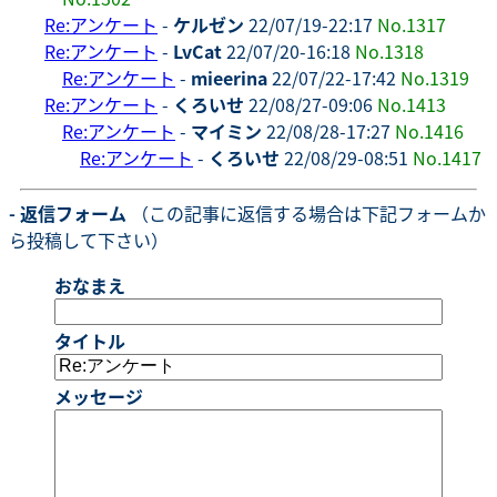
Re:アンケート
-
ケルゼン
22/07/19-22:17
No.1317
Re:アンケート
-
LvCat
22/07/20-16:18
No.1318
Re:アンケート
-
mieerina
22/07/22-17:42
No.1319
Re:アンケート
-
くろいせ
22/08/27-09:06
No.1413
Re:アンケート
-
マイミン
22/08/28-17:27
No.1416
Re:アンケート
-
くろいせ
22/08/29-08:51
No.1417
- 返信フォーム
（この記事に返信する場合は下記フォームか
ら投稿して下さい）
おなまえ
タイトル
メッセージ