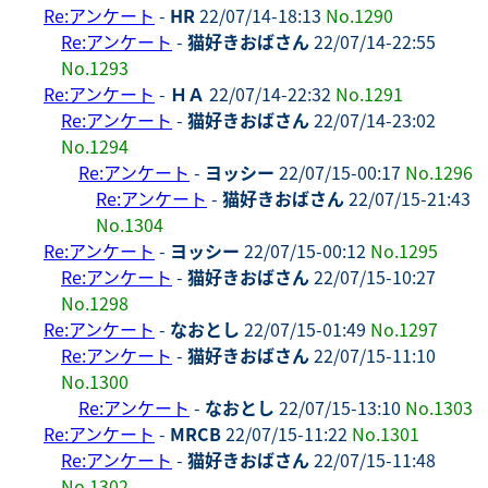
Re:アンケート
-
HR
22/07/14-18:13
No.1290
Re:アンケート
-
猫好きおばさん
22/07/14-22:55
No.1293
Re:アンケート
-
ＨＡ
22/07/14-22:32
No.1291
Re:アンケート
-
猫好きおばさん
22/07/14-23:02
No.1294
Re:アンケート
-
ヨッシー
22/07/15-00:17
No.1296
Re:アンケート
-
猫好きおばさん
22/07/15-21:43
No.1304
Re:アンケート
-
ヨッシー
22/07/15-00:12
No.1295
Re:アンケート
-
猫好きおばさん
22/07/15-10:27
No.1298
Re:アンケート
-
なおとし
22/07/15-01:49
No.1297
Re:アンケート
-
猫好きおばさん
22/07/15-11:10
No.1300
Re:アンケート
-
なおとし
22/07/15-13:10
No.1303
Re:アンケート
-
MRCB
22/07/15-11:22
No.1301
Re:アンケート
-
猫好きおばさん
22/07/15-11:48
No.1302