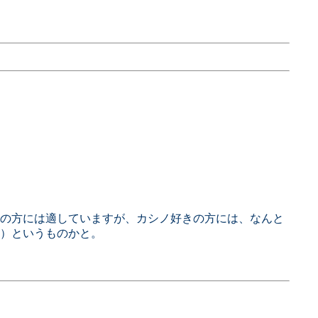
の方には適していますが、カシノ好きの方には、なんと
）というものかと。