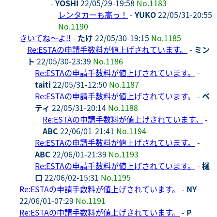
-
YOSHI
22/05/29-19:58
No.1183
レンタカーも高っ！
-
YUKO
22/05/31-20:55
No.1190
きいてね～よ!!
-
たけ
22/05/30-19:15
No.1185
Re:ESTAの申請手数料が値上げされています。
-
ミン
ト
22/05/30-23:39
No.1186
Re:ESTAの申請手数料が値上げされています。
-
taiti
22/05/31-12:50
No.1187
Re:ESTAの申請手数料が値上げされています。
-
ベ
ティ
22/05/31-20:14
No.1188
Re:ESTAの申請手数料が値上げされています。
-
ABC
22/06/01-21:41
No.1194
Re:ESTAの申請手数料が値上げされています。
-
ABC
22/06/01-21:39
No.1193
Re:ESTAの申請手数料が値上げされています。
-
樋
口
22/06/02-15:31
No.1195
Re:ESTAの申請手数料が値上げされています。
-
NY
22/06/01-07:29
No.1191
Re:ESTAの申請手数料が値上げされています。
-
P