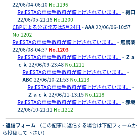
22/06/04-06:10
No.1196
Re:ESTAの申請手数料が値上げされています。
-
樋口
22/06/05-21:18
No.1200
CBPによる公式発表は5月24日
-
AAA
22/06/06-10:57
No.1202
Re:ESTAの申請手数料が値上げされています。
-
無農薬
22/06/08-04:37
No.1203
Re:ESTAの申請手数料が値上げされています。
-
Ｚａ
ｃｋ
22/06/09-23:48
No.1211
Re:ESTAの申請手数料が値上げされています。
-
ABC
22/06/10-21:53
No.1213
Re:ESTAの申請手数料が値上げされています。
-
Ｚａｃｋ
22/06/11-13:15
No.1218
Re:ESTAの申請手数料が値上げされています。
-
赤坂
22/06/10-21:11
No.1212
- 返信フォーム
（この記事に返信する場合は下記フォームか
ら投稿して下さい）