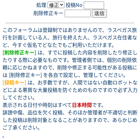
処理
投稿No
削除修正キー
このフォーラムは登録制ではありませんので、ラスベガス旅
行を計画している人、旅行を終えた人、ラスベガス在住者な
ど、今すぐ仮名でどなたでもご利用いただけます。
[削除修正キー]
は、すでに投稿した内容を削除したり修正し
たりする際に必要なものです。管理者側では、個別の削除依
頼に応じかねますので、削除や修正する可能性がある投稿に
は [削除修正キー] を各自で設定し、管理してください。
[投稿キー]
は、お手数ですが、人間ではない自動ロボットな
どによる悪質な大量投稿を防ぐためのものですので必ず入力
してください。
表示される日付や時刻はすべて
日本時間
です。
誹謗中傷、品位を欠く投稿、そのほか管理者が不適切と判断
した投稿は削除対象となることがありますので、あらかじめ
ご了承ください。
.