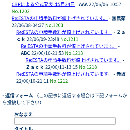
CBPによる公式発表は5月24日
-
AAA
22/06/06-10:57
No.1202
Re:ESTAの申請手数料が値上げされています。
-
無農薬
22/06/08-04:37
No.1203
Re:ESTAの申請手数料が値上げされています。
-
Ｚａ
ｃｋ
22/06/09-23:48
No.1211
Re:ESTAの申請手数料が値上げされています。
-
ABC
22/06/10-21:53
No.1213
Re:ESTAの申請手数料が値上げされています。
-
Ｚａｃｋ
22/06/11-13:15
No.1218
Re:ESTAの申請手数料が値上げされています。
-
赤坂
22/06/10-21:11
No.1212
- 返信フォーム
（この記事に返信する場合は下記フォームか
ら投稿して下さい）
おなまえ
タイトル