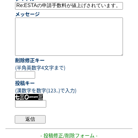
メッセージ
削除修正キー
(半角英数字4文字まで)
投稿キー
(漢数字を数字(123..)で入力)
- 投稿修正/削除フォーム -