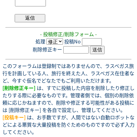
- 投稿修正/削除フォーム -
処理
投稿No
削除修正キー
このフォーラムは登録制ではありませんので、ラスベガス旅
行を計画している人、旅行を終えた人、ラスベガス在住者な
ど、今すぐ仮名でどなたでもご利用いただけます。
[削除修正キー]
は、すでに投稿した内容を削除したり修正し
たりする際に必要なものです。管理者側では、個別の削除依
頼に応じかねますので、削除や修正する可能性がある投稿に
は [削除修正キー] を各自で設定し、管理してください。
[投稿キー]
は、お手数ですが、人間ではない自動ロボットな
どによる悪質な大量投稿を防ぐためのものですので必ず入力
してください。