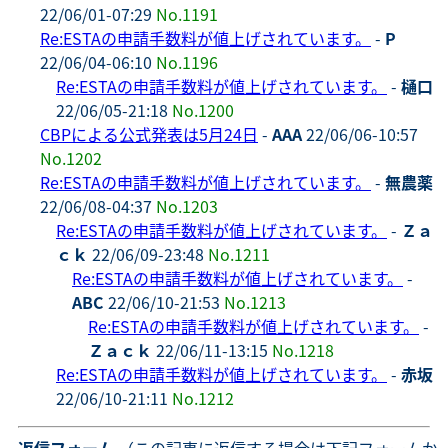
22/06/01-07:29
No.1191
Re:ESTAの申請手数料が値上げされています。
-
P
22/06/04-06:10
No.1196
Re:ESTAの申請手数料が値上げされています。
-
樋口
22/06/05-21:18
No.1200
CBPによる公式発表は5月24日
-
AAA
22/06/06-10:57
No.1202
Re:ESTAの申請手数料が値上げされています。
-
無農薬
22/06/08-04:37
No.1203
Re:ESTAの申請手数料が値上げされています。
-
Ｚａ
ｃｋ
22/06/09-23:48
No.1211
Re:ESTAの申請手数料が値上げされています。
-
ABC
22/06/10-21:53
No.1213
Re:ESTAの申請手数料が値上げされています。
-
Ｚａｃｋ
22/06/11-13:15
No.1218
Re:ESTAの申請手数料が値上げされています。
-
赤坂
22/06/10-21:11
No.1212
- 返信フォーム
（この記事に返信する場合は下記フォームか