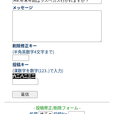
メッセージ
削除修正キー
(半角英数字4文字まで)
投稿キー
(漢数字を数字(123..)で入力)
- 投稿修正/削除フォーム -
処理
投稿No