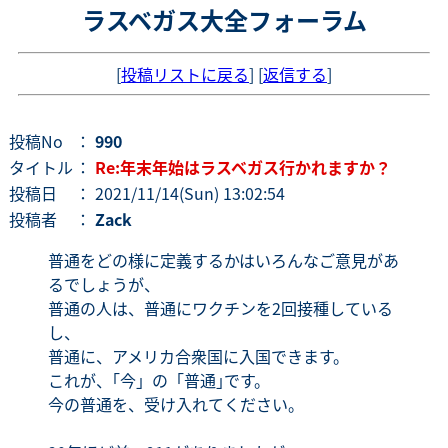
ラスベガス大全フォーラム
[
投稿リストに戻る
] [
返信する
]
投稿No
：
990
タイトル
：
Re:年末年始はラスベガス行かれますか？
投稿日
： 2021/11/14(Sun) 13:02:54
投稿者
：
Zack
普通をどの様に定義するかはいろんなご意見があ
るでしょうが、
普通の人は、普通にワクチンを2回接種している
し、
普通に、アメリカ合衆国に入国できます。
これが、｢今」の「普通｣です。
今の普通を、受け入れてください。