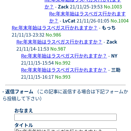
か？
-
Zack
21/11/25-19:53
No.1003
Re:年末年始はラスベガス行かれます
か？
-
LvCat
21/11/26-01:05
No.1004
Re:年末年始はラスベガス行かれますか？
-
もっち
21/11/13-23:32
No.986
Re:年末年始はラスベガス行かれますか？
-
Zack
21/11/14-11:53
No.987
Re:年末年始はラスベガス行かれますか？
-
NY
21/11/15-15:54
No.992
Re:年末年始はラスベガス行かれますか？
-
三助
21/11/15-16:17
No.993
- 返信フォーム
（この記事に返信する場合は下記フォームか
ら投稿して下さい）
おなまえ
タイトル