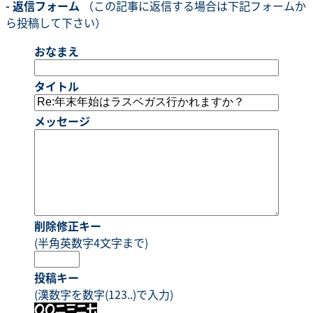
- 返信フォーム
（この記事に返信する場合は下記フォームか
ら投稿して下さい）
おなまえ
タイトル
メッセージ
削除修正キー
(半角英数字4文字まで)
投稿キー
(漢数字を数字(123..)で入力)