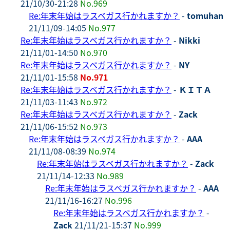
21/10/30-21:28
No.969
Re:年末年始はラスベガス行かれますか？
-
tomuhan
21/11/09-14:05
No.977
Re:年末年始はラスベガス行かれますか？
-
Nikki
21/11/01-14:50
No.970
Re:年末年始はラスベガス行かれますか？
-
NY
21/11/01-15:58
No.971
Re:年末年始はラスベガス行かれますか？
-
ＫＩＴＡ
21/11/03-11:43
No.972
Re:年末年始はラスベガス行かれますか？
-
Zack
21/11/06-15:52
No.973
Re:年末年始はラスベガス行かれますか？
-
AAA
21/11/08-08:39
No.974
Re:年末年始はラスベガス行かれますか？
-
Zack
21/11/14-12:33
No.989
Re:年末年始はラスベガス行かれますか？
-
AAA
21/11/16-16:27
No.996
Re:年末年始はラスベガス行かれますか？
-
Zack
21/11/21-15:37
No.999