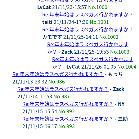
LvCat
21/11/23-15:57
No.1000
Re:年末年始はラスベガス行かれますか？
-
taiti
21/11/24-17:36
No.1001
Re:年末年始はラスベガス行かれますか？
-
カモです
21/11/25-14:11
No.1002
Re:年末年始はラスベガス行かれます
か？
-
Zack
21/11/25-19:53
No.1003
Re:年末年始はラスベガス行かれます
か？
-
LvCat
21/11/26-01:05
No.1004
Re:年末年始はラスベガス行かれますか？
-
もっち
21/11/13-23:32
No.986
Re:年末年始はラスベガス行かれますか？
-
Zack
21/11/14-11:53
No.987
Re:年末年始はラスベガス行かれますか？
-
NY
21/11/15-15:54
No.992
Re:年末年始はラスベガス行かれますか？
-
三助
21/11/15-16:17
No.993