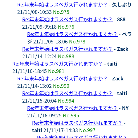
Re:年末年始はラスベガス行かれますか？
-
久しぶり
21/11/08-10:33
No.975
Re:年末年始はラスベガス行かれますか？
-
888
21/11/09-09:18
No.976
Re:年末年始はラスベガス行かれますか？
-
ベラ
ジ
21/11/09-18:06
No.978
Re:年末年始はラスベガス行かれますか？
-
Zack
21/11/14-12:24
No.988
Re:年末年始はラスベガス行かれますか？
-
taiti
21/11/10-18:45
No.981
Re:年末年始はラスベガス行かれますか？
-
Zack
21/11/14-13:02
No.990
Re:年末年始はラスベガス行かれますか？
-
taiti
21/11/15-20:04
No.994
Re:年末年始はラスベガス行かれますか？
-
NY
21/11/16-09:25
No.995
Re:年末年始はラスベガス行かれますか？
-
taiti
21/11/17-14:33
No.997
Re:年末年始はラスベガス行かれますか？
-