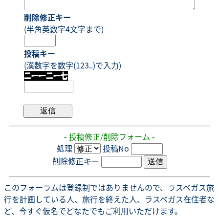
削除修正キー
(半角英数字4文字まで)
投稿キー
(漢数字を数字(123..)で入力)
- 投稿修正/削除フォーム -
処理
投稿No
削除修正キー
このフォーラムは登録制ではありませんので、ラスベガス旅
行を計画している人、旅行を終えた人、ラスベガス在住者な
ど、今すぐ仮名でどなたでもご利用いただけます。