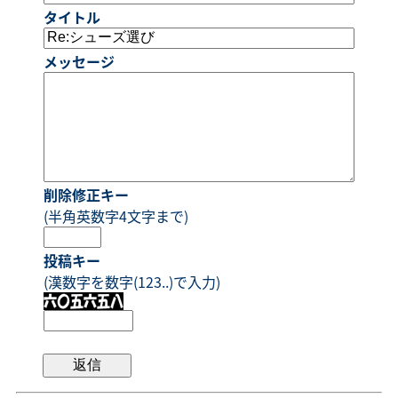
タイトル
メッセージ
削除修正キー
(半角英数字4文字まで)
投稿キー
(漢数字を数字(123..)で入力)