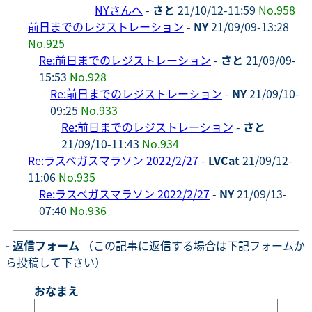
NYさんへ
-
さと
21/10/12-11:59
No.958
前日までのレジストレーション
-
NY
21/09/09-13:28
No.925
Re:前日までのレジストレーション
-
さと
21/09/09-
15:53
No.928
Re:前日までのレジストレーション
-
NY
21/09/10-
09:25
No.933
Re:前日までのレジストレーション
-
さと
21/09/10-11:43
No.934
Re:ラスベガスマラソン 2022/2/27
-
LVCat
21/09/12-
11:06
No.935
Re:ラスベガスマラソン 2022/2/27
-
NY
21/09/13-
07:40
No.936
- 返信フォーム
（この記事に返信する場合は下記フォームか
ら投稿して下さい）
おなまえ