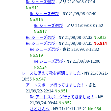
Re:シューズ選び
-
ノリ
21/09/08-07:14
No.911
Re:シューズ選び
-
NY
21/09/08-07:40
No.915
Re:シューズ選び
-
ノリ
21/09/08-07:52
No.917
Re:シューズ選び
-
NY
21/09/08-07:33
No.913
Re:シューズ選び
-
NY
21/09/08-07:35
No.914
Re:シューズ選び
-
さと
21/09/08-12:32
No.919
Re:シューズ選び
-
NY
21/09/09-11:00
No.924
レースに備えて靴を新調しました
-
NY
21/09/21-
10:55
No.947
アートスポーツ行ってきました！
-
さと
21/09/22-22:14
No.951
Re:アートスポーツ行ってきました！
-
NY
21/09/24-09:44
No.952
さとさんへ
-
NY
21/10/11-15:21
No.954