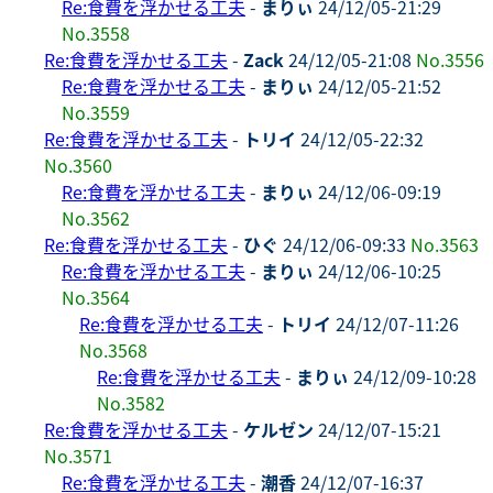
Re:食費を浮かせる工夫
-
まりぃ
24/12/05-21:29
No.3558
Re:食費を浮かせる工夫
-
Zack
24/12/05-21:08
No.3556
Re:食費を浮かせる工夫
-
まりぃ
24/12/05-21:52
No.3559
Re:食費を浮かせる工夫
-
トリイ
24/12/05-22:32
No.3560
Re:食費を浮かせる工夫
-
まりぃ
24/12/06-09:19
No.3562
Re:食費を浮かせる工夫
-
ひぐ
24/12/06-09:33
No.3563
Re:食費を浮かせる工夫
-
まりぃ
24/12/06-10:25
No.3564
Re:食費を浮かせる工夫
-
トリイ
24/12/07-11:26
No.3568
Re:食費を浮かせる工夫
-
まりぃ
24/12/09-10:28
No.3582
Re:食費を浮かせる工夫
-
ケルゼン
24/12/07-15:21
No.3571
Re:食費を浮かせる工夫
-
潮香
24/12/07-16:37