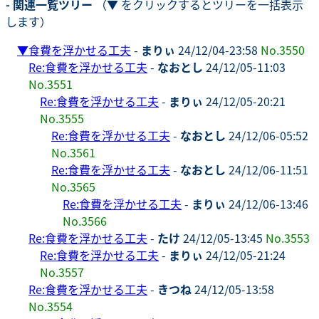
- 関連一覧ツリー
（▼ をクリックするとツリーを一括表示
します）
▼
食費を浮かせる工夫
-
まりぃ
24/12/04-23:58
No.3550
Re:食費を浮かせる工夫
-
なおとし
24/12/05-11:03
No.3551
Re:食費を浮かせる工夫
-
まりぃ
24/12/05-20:21
No.3555
Re:食費を浮かせる工夫
-
なおとし
24/12/06-05:52
No.3561
Re:食費を浮かせる工夫
-
なおとし
24/12/06-11:51
No.3565
Re:食費を浮かせる工夫
-
まりぃ
24/12/06-13:46
No.3566
Re:食費を浮かせる工夫
-
たけ
24/12/05-13:45
No.3553
Re:食費を浮かせる工夫
-
まりぃ
24/12/05-21:24
No.3557
Re:食費を浮かせる工夫
-
きつね
24/12/05-13:58
No.3554