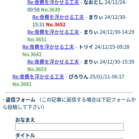
Re:食費を浮かせる工夫
-
なおとし
24/12/24-
00:58
No.3639
Re:食費を浮かせる工夫
-
まりぃ
24/12/30-
15:31
No.3652
Re:食費を浮かせる工夫
-
まりぃ
24/12/30-14:29
No.3651
Re:食費を浮かせる工夫
-
トリイ
24/12/25-09:28
No.3642
Re:食費を浮かせる工夫
-
まりぃ
24/12/30-15:39
No.3653
Re:食費を浮かせる工夫
-
ぴろりん
25/01/11-06:17
No.3681
- 返信フォーム
（この記事に返信する場合は下記フォームか
ら投稿して下さい）
おなまえ
タイトル