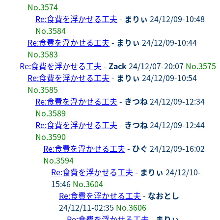
No.3574
Re:食費を浮かせる工夫
-
まりぃ
24/12/09-10:48
No.3584
Re:食費を浮かせる工夫
-
まりぃ
24/12/09-10:44
No.3583
Re:食費を浮かせる工夫
-
Zack
24/12/07-20:07
No.3575
Re:食費を浮かせる工夫
-
まりぃ
24/12/09-10:54
No.3585
Re:食費を浮かせる工夫
-
きつね
24/12/09-12:34
No.3589
Re:食費を浮かせる工夫
-
きつね
24/12/09-12:44
No.3590
Re:食費を浮かせる工夫
-
ひぐ
24/12/09-16:02
No.3594
Re:食費を浮かせる工夫
-
まりぃ
24/12/10-
15:46
No.3604
Re:食費を浮かせる工夫
-
なおとし
24/12/11-02:35
No.3606
Re:食費を浮かせる工夫
-
まりぃ