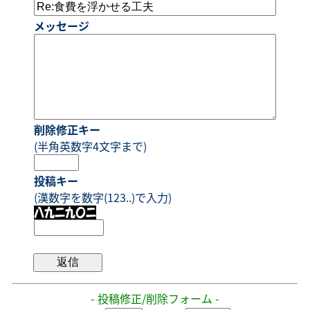
メッセージ
削除修正キー
(半角英数字4文字まで)
投稿キー
(漢数字を数字(123..)で入力)
- 投稿修正/削除フォーム -