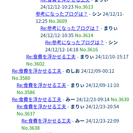
24/12/12-10:23
No.3613
参考になったブログは？
-
シン
24/12/11-
12:25
No.3609
Re:参考になったブログは？
-
まりぃ
24/12/12-10:35
No.3614
Re:参考になったブログは？
-
シン
24/12/12-14:18
No.3616
Re:食費を浮かせる工夫
-
まりぃ
24/12/10-15:17
No.3602
Re:食費を浮かせる工夫
-
のしお
24/12/09-00:12
No.3580
Re:食費を浮かせる工夫
-
まりぃ
24/12/09-11:10
No.3586
Re:食費を浮かせる工夫
-
みー
24/12/23-09:14
No.3630
Re:食費を浮かせる工夫
-
まりぃ
24/12/23-20:54
No.3637
Re:食費を浮かせる工夫
-
みー
24/12/23-22:09
No.3638