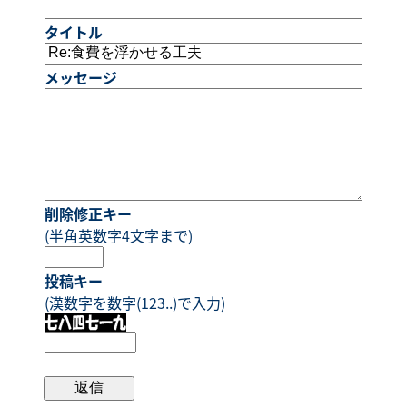
タイトル
メッセージ
削除修正キー
(半角英数字4文字まで)
投稿キー
(漢数字を数字(123..)で入力)