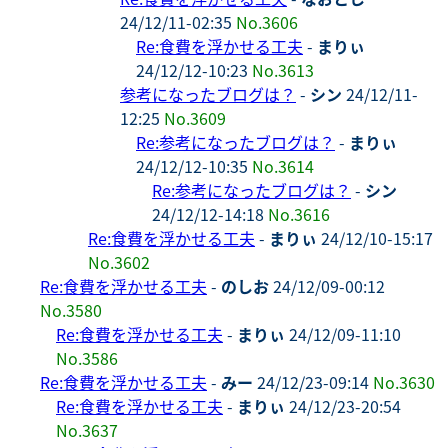
24/12/11-02:35
No.3606
Re:食費を浮かせる工夫
-
まりぃ
24/12/12-10:23
No.3613
参考になったブログは？
-
シン
24/12/11-
12:25
No.3609
Re:参考になったブログは？
-
まりぃ
24/12/12-10:35
No.3614
Re:参考になったブログは？
-
シン
24/12/12-14:18
No.3616
Re:食費を浮かせる工夫
-
まりぃ
24/12/10-15:17
No.3602
Re:食費を浮かせる工夫
-
のしお
24/12/09-00:12
No.3580
Re:食費を浮かせる工夫
-
まりぃ
24/12/09-11:10
No.3586
Re:食費を浮かせる工夫
-
みー
24/12/23-09:14
No.3630
Re:食費を浮かせる工夫
-
まりぃ
24/12/23-20:54
No.3637