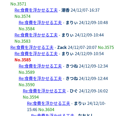
No.3571
Re:食費を浮かせる工夫
-
潮香
24/12/07-16:37
No.3574
Re:食費を浮かせる工夫
-
まりぃ
24/12/09-10:48
No.3584
Re:食費を浮かせる工夫
-
まりぃ
24/12/09-10:44
No.3583
Re:食費を浮かせる工夫
-
Zack
24/12/07-20:07
No.3575
Re:食費を浮かせる工夫
-
まりぃ
24/12/09-10:54
No.3585
Re:食費を浮かせる工夫
-
きつね
24/12/09-12:34
No.3589
Re:食費を浮かせる工夫
-
きつね
24/12/09-12:44
No.3590
Re:食費を浮かせる工夫
-
ひぐ
24/12/09-16:02
No.3594
Re:食費を浮かせる工夫
-
まりぃ
24/12/10-
15:46
No.3604
Re:食費を浮かせる工夫
-
なおとし