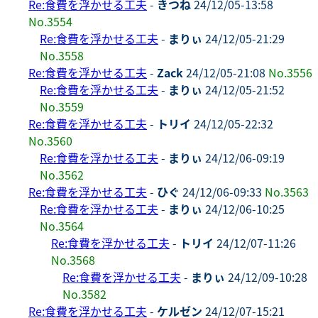
Re:食費を浮かせる工夫
-
きつね
24/12/05-13:58
No.3554
Re:食費を浮かせる工夫
-
まりぃ
24/12/05-21:29
No.3558
Re:食費を浮かせる工夫
-
Zack
24/12/05-21:08
No.3556
Re:食費を浮かせる工夫
-
まりぃ
24/12/05-21:52
No.3559
Re:食費を浮かせる工夫
-
トリイ
24/12/05-22:32
No.3560
Re:食費を浮かせる工夫
-
まりぃ
24/12/06-09:19
No.3562
Re:食費を浮かせる工夫
-
ひぐ
24/12/06-09:33
No.3563
Re:食費を浮かせる工夫
-
まりぃ
24/12/06-10:25
No.3564
Re:食費を浮かせる工夫
-
トリイ
24/12/07-11:26
No.3568
Re:食費を浮かせる工夫
-
まりぃ
24/12/09-10:28
No.3582
Re:食費を浮かせる工夫
-
ケルゼン
24/12/07-15:21