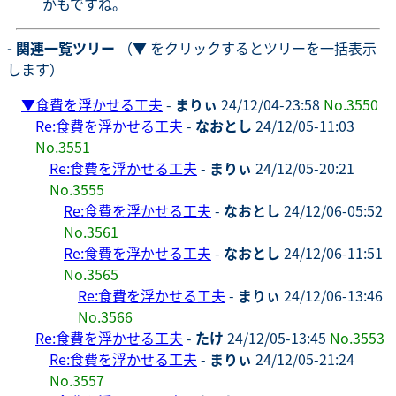
かもですね。
- 関連一覧ツリー
（▼ をクリックするとツリーを一括表示
します）
▼
食費を浮かせる工夫
-
まりぃ
24/12/04-23:58
No.3550
Re:食費を浮かせる工夫
-
なおとし
24/12/05-11:03
No.3551
Re:食費を浮かせる工夫
-
まりぃ
24/12/05-20:21
No.3555
Re:食費を浮かせる工夫
-
なおとし
24/12/06-05:52
No.3561
Re:食費を浮かせる工夫
-
なおとし
24/12/06-11:51
No.3565
Re:食費を浮かせる工夫
-
まりぃ
24/12/06-13:46
No.3566
Re:食費を浮かせる工夫
-
たけ
24/12/05-13:45
No.3553
Re:食費を浮かせる工夫
-
まりぃ
24/12/05-21:24
No.3557