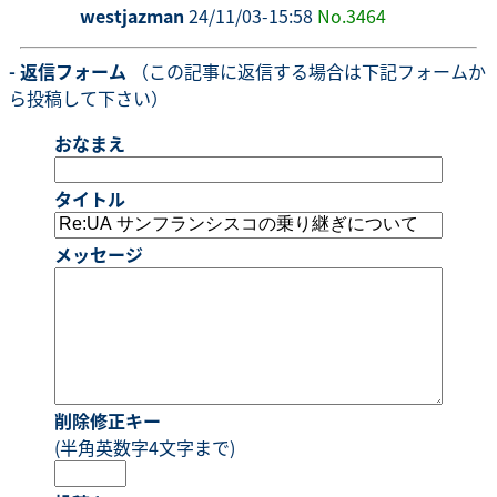
westjazman
24/11/03-15:58
No.3464
- 返信フォーム
（この記事に返信する場合は下記フォームか
ら投稿して下さい）
おなまえ
タイトル
メッセージ
削除修正キー
(半角英数字4文字まで)