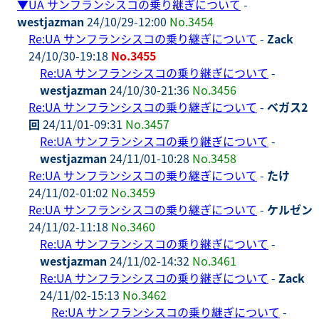
▼
UA サンフランシスコの乗り継ぎについて
-
westjazman
24/10/29-12:00
No.3454
Re:UA サンフランシスコの乗り継ぎについて
-
Zack
24/10/30-19:18
No.3455
Re:UA サンフランシスコの乗り継ぎについて
-
westjazman
24/10/30-21:36
No.3456
Re:UA サンフランシスコの乗り継ぎについて
-
ベガス2
回
24/11/01-09:31
No.3457
Re:UA サンフランシスコの乗り継ぎについて
-
westjazman
24/11/01-10:28
No.3458
Re:UA サンフランシスコの乗り継ぎについて
-
たけ
24/11/02-01:02
No.3459
Re:UA サンフランシスコの乗り継ぎについて
-
ケルゼン
24/11/02-11:18
No.3460
Re:UA サンフランシスコの乗り継ぎについて
-
westjazman
24/11/02-14:32
No.3461
Re:UA サンフランシスコの乗り継ぎについて
-
Zack
24/11/02-15:13
No.3462
Re:UA サンフランシスコの乗り継ぎについて
-