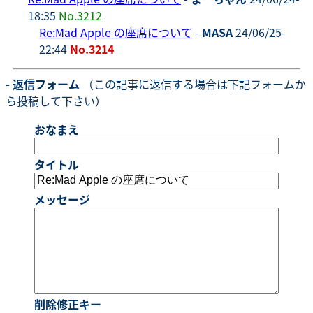
18:35
No.3212
Re:Mad Apple の座席について
-
MASA
24/06/25-
22:44
No.3214
- 返信フォーム
（この記事に返信する場合は下記フォームか
ら投稿して下さい）
おなまえ
タイトル
メッセージ
削除修正キー