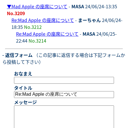
▼
Mad Apple の座席について
-
MASA
24/06/24-13:35
No.3209
Re:Mad Apple の座席について
-
まーちゃん
24/06/24-
18:35
No.3212
Re:Mad Apple の座席について
-
MASA
24/06/25-
22:44
No.3214
- 返信フォーム
（この記事に返信する場合は下記フォームか
ら投稿して下さい）
おなまえ
タイトル
メッセージ