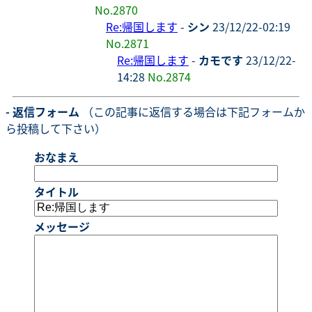
No.2870
Re:帰国します
-
シン
23/12/22-02:19
No.2871
Re:帰国します
-
カモです
23/12/22-
14:28
No.2874
- 返信フォーム
（この記事に返信する場合は下記フォームか
ら投稿して下さい）
おなまえ
タイトル
メッセージ