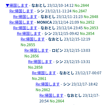
▼
帰国します
-
なおとし
23/12/10-14:12
No.2844
Re:帰国します
-
シン
23/12/11-11:24
No.2847
Re:帰国します
-
なおとし
23/12/11-21:23
No.2848
Re:帰国します
-
MONICA
23/12/14-21:09
No.2852
Re:帰国します
-
なおとし
23/12/14-23:45
No.2853
Re:帰国します
-
シン
23/12/15-09:42
No.2854
Re:帰国します
-
なおとし
23/12/15-12:19
No.2855
Re:帰国します
-
ロビン
23/12/15-13:03
No.2856
Re:帰国します
-
シン
23/12/15-13:31
No.2858
Re:帰国します
-
なおとし
23/12/17-00:07
No.2861
Re:帰国します
-
シン
23/12/17-18:42
No.2862
Re:帰国します
-
なおとし
23/12/17-
20:54
No.2864