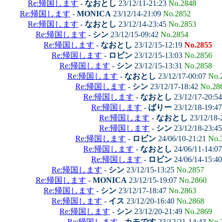
Re:帰国します
-
なおとし
23/12/11-21:23
No.2848
Re:帰国します
-
MONICA
23/12/14-21:09
No.2852
Re:帰国します
-
なおとし
23/12/14-23:45
No.2853
Re:帰国します
-
シン
23/12/15-09:42
No.2854
Re:帰国します
-
なおとし
23/12/15-12:19
No.2855
Re:帰国します
-
ロビン
23/12/15-13:03
No.2856
Re:帰国します
-
シン
23/12/15-13:31
No.2858
Re:帰国します
-
なおとし
23/12/17-00:07
No.
Re:帰国します
-
シン
23/12/17-18:42
No.28
Re:帰国します
-
なおとし
23/12/17-20:5
Re:帰国します
-
ばりー
23/12/18-19:4
Re:帰国します
-
なおとし
23/12/18-
Re:帰国します
-
シン
23/12/18-23:4
Re:帰国します
-
ロビン
24/06/10-21:21
No.
Re:帰国します
-
なおとし
24/06/11-14:0
Re:帰国します
-
ロビン
24/06/14-15:4
Re:帰国します
-
シン
23/12/15-13:25
No.2857
Re:帰国します
-
MONICA
23/12/15-19:07
No.2860
Re:帰国します
-
シン
23/12/17-18:47
No.2863
Re:帰国します
-
イス
23/12/20-16:40
No.2868
Re:帰国します
-
シン
23/12/20-21:49
No.2869
Re:帰国します
-
カモです
23/12/21-14:43
No.