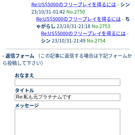
Re:US$5000のフリープレイを得るには
-
シン
23/10/31-01:42
No.2750
Re:US$5000のフリープレイを得るには
-
ち
ゃがらし
23/10/31-21:18
No.2753
Re:US$5000のフリープレイを得るには
-
シン
23/10/31-21:49
No.2754
- 返信フォーム
（この記事に返信する場合は下記フォームか
ら投稿して下さい）
おなまえ
タイトル
メッセージ