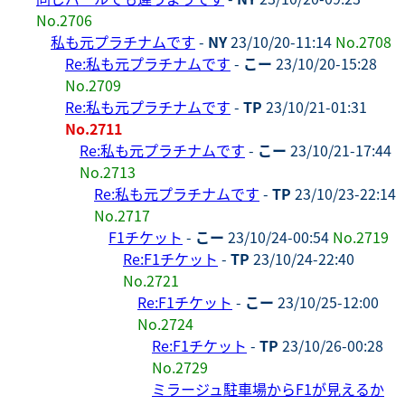
No.2706
私も元プラチナムです
-
NY
23/10/20-11:14
No.2708
Re:私も元プラチナムです
-
こー
23/10/20-15:28
No.2709
Re:私も元プラチナムです
-
TP
23/10/21-01:31
No.2711
Re:私も元プラチナムです
-
こー
23/10/21-17:44
No.2713
Re:私も元プラチナムです
-
TP
23/10/23-22:14
No.2717
F1チケット
-
こー
23/10/24-00:54
No.2719
Re:F1チケット
-
TP
23/10/24-22:40
No.2721
Re:F1チケット
-
こー
23/10/25-12:00
No.2724
Re:F1チケット
-
TP
23/10/26-00:28
No.2729
ミラージュ駐車場からF1が見えるか