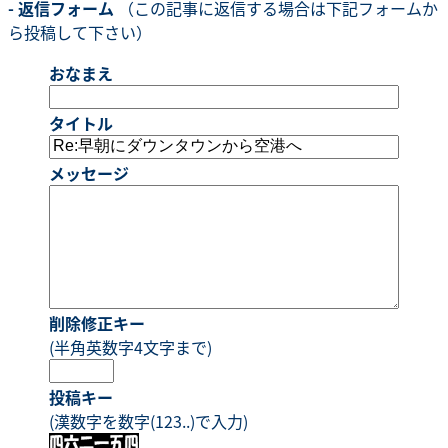
- 返信フォーム
（この記事に返信する場合は下記フォームか
ら投稿して下さい）
おなまえ
タイトル
メッセージ
削除修正キー
(半角英数字4文字まで)
投稿キー
(漢数字を数字(123..)で入力)