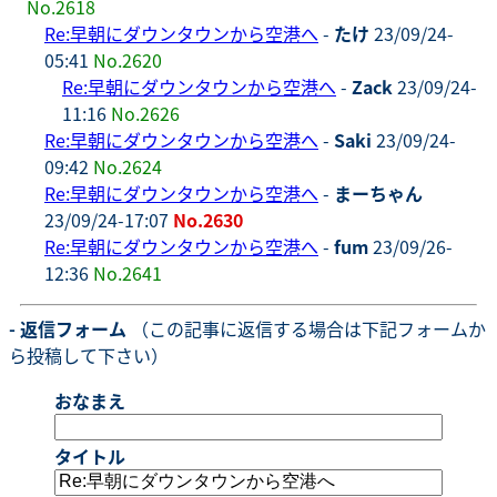
No.2618
Re:早朝にダウンタウンから空港へ
-
たけ
23/09/24-
05:41
No.2620
Re:早朝にダウンタウンから空港へ
-
Zack
23/09/24-
11:16
No.2626
Re:早朝にダウンタウンから空港へ
-
Saki
23/09/24-
09:42
No.2624
Re:早朝にダウンタウンから空港へ
-
まーちゃん
23/09/24-17:07
No.2630
Re:早朝にダウンタウンから空港へ
-
fum
23/09/26-
12:36
No.2641
- 返信フォーム
（この記事に返信する場合は下記フォームか
ら投稿して下さい）
おなまえ
タイトル