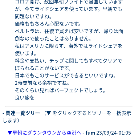
コロナ開け、数回早朝フライトで帰国しています
が、全てライドシェアを使っています。早朝でも
問題ないですね。
価格ももちろん心配ないです。
ベルトラは、往復で買えば安いですが、帰りは面
倒なので使ったことはありません。
私はアメリカに限らず、海外ではライドシェアを
使います。
料金や支払い、チップに関してもすべてクリアで
ぼられることがないです。
日本でもこのサービスができるといいですね。
2時間前なら余裕ですね。
そのくらい見ればパーフェクトでしょう。
良い旅を！
- 関連一覧ツリー
（▼ をクリックするとツリーを一括表示
します）
▼
早朝にダウンタウンから空港へ
-
fum
23/09/24-01:05