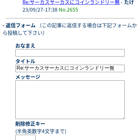
Re:サーカスサーカスにコインランドリー無
-
たけ
23/09/27-17:38
No.2655
- 返信フォーム
（この記事に返信する場合は下記フォームか
ら投稿して下さい）
おなまえ
タイトル
メッセージ
削除修正キー
(半角英数字4文字まで)