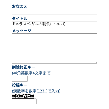
おなまえ
タイトル
メッセージ
削除修正キー
(半角英数字4文字まで)
投稿キー
(漢数字を数字(123..)で入力)