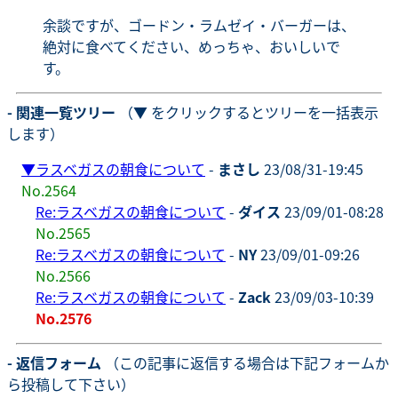
余談ですが、ゴードン・ラムゼイ・バーガーは、
絶対に食べてください、めっちゃ、おいしいで
す。
- 関連一覧ツリー
（▼ をクリックするとツリーを一括表示
します）
▼
ラスベガスの朝食について
-
まさし
23/08/31-19:45
No.2564
Re:ラスベガスの朝食について
-
ダイス
23/09/01-08:28
No.2565
Re:ラスベガスの朝食について
-
NY
23/09/01-09:26
No.2566
Re:ラスベガスの朝食について
-
Zack
23/09/03-10:39
No.2576
- 返信フォーム
（この記事に返信する場合は下記フォームか
ら投稿して下さい）