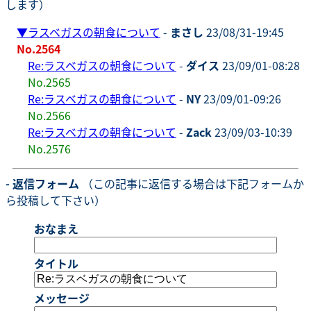
します）
▼
ラスベガスの朝食について
-
まさし
23/08/31-19:45
No.2564
Re:ラスベガスの朝食について
-
ダイス
23/09/01-08:28
No.2565
Re:ラスベガスの朝食について
-
NY
23/09/01-09:26
No.2566
Re:ラスベガスの朝食について
-
Zack
23/09/03-10:39
No.2576
- 返信フォーム
（この記事に返信する場合は下記フォームか
ら投稿して下さい）
おなまえ
タイトル
メッセージ