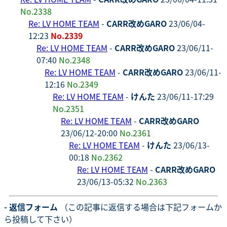
No.2338
Re: LV HOME TEAM
-
CARR改めGARO
23/06/04-
12:23
No.2339
Re: LV HOME TEAM
-
CARR改めGARO
23/06/11-
07:40
No.2348
Re: LV HOME TEAM
-
CARR改めGARO
23/06/11-
12:16
No.2349
Re: LV HOME TEAM
-
けんた
23/06/11-17:29
No.2351
Re: LV HOME TEAM
-
CARR改めGARO
23/06/12-20:00
No.2361
Re: LV HOME TEAM
-
けんた
23/06/13-
00:18
No.2362
Re: LV HOME TEAM
-
CARR改めGARO
23/06/13-05:32
No.2363
- 返信フォーム
（この記事に返信する場合は下記フォームか
ら投稿して下さい）