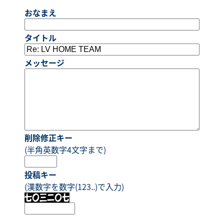
おなまえ
タイトル
メッセージ
削除修正キー
(半角英数字4文字まで)
投稿キー
(漢数字を数字(123..)で入力)