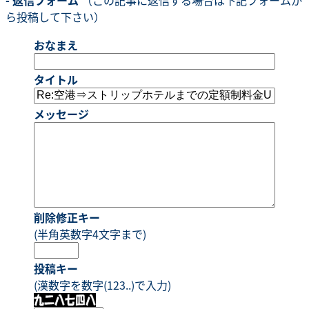
ら投稿して下さい）
おなまえ
タイトル
メッセージ
削除修正キー
(半角英数字4文字まで)
投稿キー
(漢数字を数字(123..)で入力)