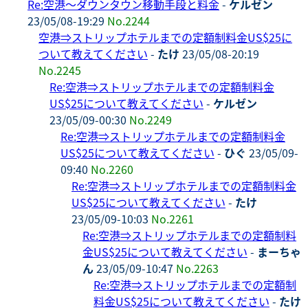
Re:空港～ダウンタウン移動手段と料金
-
ケルゼン
23/05/08-19:29
No.2244
空港⇒ストリップホテルまでの定額制料金US$25に
ついて教えてください
-
たけ
23/05/08-20:19
No.2245
Re:空港⇒ストリップホテルまでの定額制料金
US$25について教えてください
-
ケルゼン
23/05/09-00:30
No.2249
Re:空港⇒ストリップホテルまでの定額制料金
US$25について教えてください
-
ひぐ
23/05/09-
09:40
No.2260
Re:空港⇒ストリップホテルまでの定額制料金
US$25について教えてください
-
たけ
23/05/09-10:03
No.2261
Re:空港⇒ストリップホテルまでの定額制料
金US$25について教えてください
-
まーちゃ
ん
23/05/09-10:47
No.2263
Re:空港⇒ストリップホテルまでの定額制
料金US$25について教えてください
-
たけ