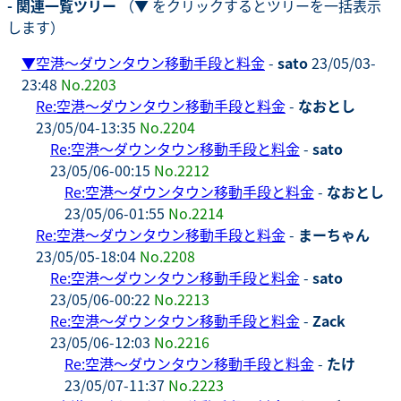
- 関連一覧ツリー
（▼ をクリックするとツリーを一括表示
します）
▼
空港～ダウンタウン移動手段と料金
-
sato
23/05/03-
23:48
No.2203
Re:空港～ダウンタウン移動手段と料金
-
なおとし
23/05/04-13:35
No.2204
Re:空港～ダウンタウン移動手段と料金
-
sato
23/05/06-00:15
No.2212
Re:空港～ダウンタウン移動手段と料金
-
なおとし
23/05/06-01:55
No.2214
Re:空港～ダウンタウン移動手段と料金
-
まーちゃん
23/05/05-18:04
No.2208
Re:空港～ダウンタウン移動手段と料金
-
sato
23/05/06-00:22
No.2213
Re:空港～ダウンタウン移動手段と料金
-
Zack
23/05/06-12:03
No.2216
Re:空港～ダウンタウン移動手段と料金
-
たけ
23/05/07-11:37
No.2223