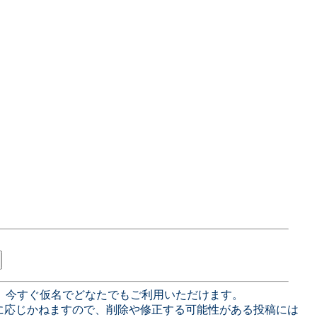
、今すぐ仮名でどなたでもご利用いただけます。
に応じかねますので、削除や修正する可能性がある投稿には