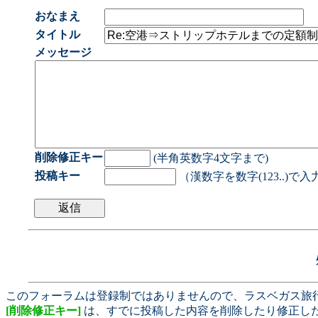
おなまえ
タイトル
メッセージ
削除修正キー
(半角英数字4文字まで)
投稿キー
（漢数字を数字(123..)で
このフォーラムは登録制ではありませんので、ラスベガス旅
[削除修正キー]
は、すでに投稿した内容を削除したり修正し