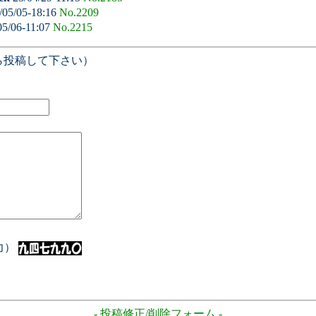
/05/05-18:16
No.2209
05/06-11:07
No.2215
ら投稿して下さい）
入力）
- 投稿修正/削除フォーム -