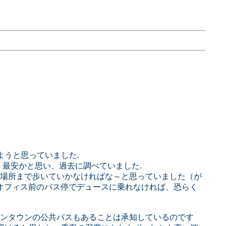
ようと思っていました.
）最安かと思い、過去に調べていました.
場所まで歩いていかなければな～と思っていました（が
オフィス前のバス停でデュースに乗れなければ、恐らく
ンタウンの公共バスもあることは承知しているのです